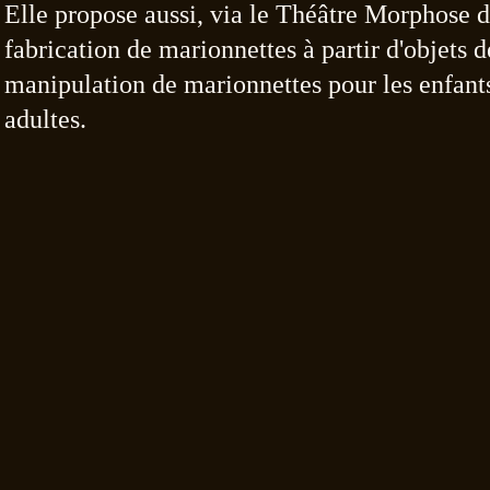
Elle propose aussi, via le Théâtre Morphose d
fabrication de marionnettes à partir
d'objets d
manipulation de marionnettes pour les enfants,
adultes.